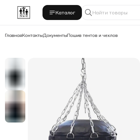
Каталог
Главная
Контакты
Документы
Пошив тентов и чехлов