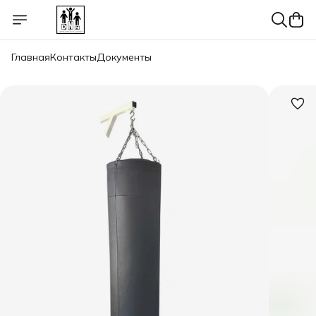
Главная
Контакты
Документы