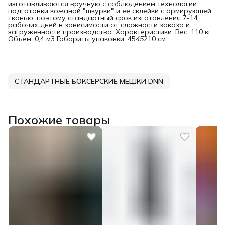
изготавливаются вручную с соблюдением технологии
подготовки кожаной "шкурки" и ее склейки с армирующей
тканью, поэтому стандартный срок изготовления 7-14
рабочих дней в зависимости от сложности заказа и
загруженности производства. Характеристики: Вес: 110 кг
Объем: 0,4 м3 Габариты упаковки: 45
45
210 см
СТАНДАРТНЫЕ БОКСЕРСКИЕ МЕШКИ DNN
Похожие товары