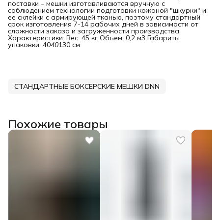
поставки – мешки изготавливаются вручную с
соблюдением технологии подготовки кожаной "шкурки" и
ее склейки с армирующей тканью, поэтому стандартный
срок изготовления 7-14 рабочих дней в зависимости от
сложности заказа и загруженности производства.
Характеристики: Вес: 45 кг Объем: 0,2 м3 Габариты
упаковки: 40
40
130 см
СТАНДАРТНЫЕ БОКСЕРСКИЕ МЕШКИ DNN
Похожие товары