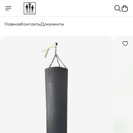
Главная
Контакты
Документы