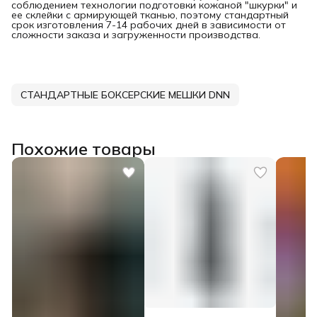
соблюдением технологии подготовки кожаной "шкурки" и
ее склейки с армирующей тканью, поэтому стандартный
срок изготовления 7-14 рабочих дней в зависимости от
сложности заказа и загруженности производства.
СТАНДАРТНЫЕ БОКСЕРСКИЕ МЕШКИ DNN
Похожие товары