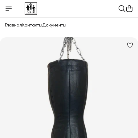
Главная
Контакты
Документы