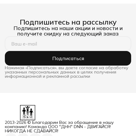
Подпишитесь на рассылку
Подпишитесь на наши акции и новости и
получите скидку на следующий заказ
Подписаться
Нажимая «Подписаться», вы даете согласие на обработку
указанных персональных данных в целях получения
информационной и рекламной рассылки
2013-2026 © Благодарим Вас за обращение в нашу
компанию! Команда ООО "ДНН" DNN - ДВИГАЙСЯ!
НИКОГДА НЕ СДАВАЙСЯ!