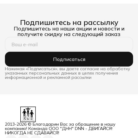
Подпишитесь на рассылку
Подпишитесь на наши акции и новости и
получите скидку на следующий заказ
Подписаться
Нажимая «Подписаться», вы даете согласие на обработку
указанных персональных данных в целях получения
информационной и рекламной рассылки
2013-2026 © Благодарим Вас за обращение в нашу
компанию! Команда ООО "ДНН" DNN - ДВИГАЙСЯ!
НИКОГДА НЕ СДАВАЙСЯ!