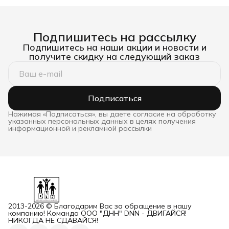
Подпишитесь на рассылку
Подпишитесь на наши акции и новости и
получите скидку на следующий заказ
Подписаться
Нажимая «Подписаться», вы даете согласие на обработку
указанных персональных данных в целях получения
информационной и рекламной рассылки
2013-2026 © Благодарим Вас за обращение в нашу
компанию! Команда ООО "ДНН" DNN - ДВИГАЙСЯ!
НИКОГДА НЕ СДАВАЙСЯ!