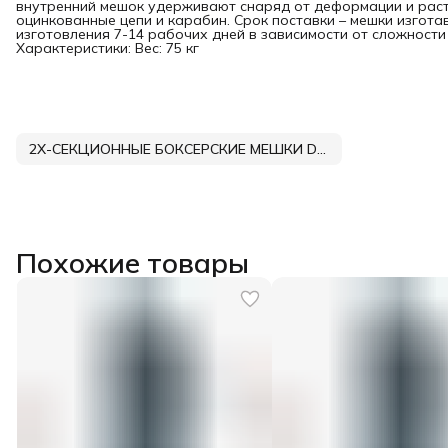
внутренний мешок удерживают снаряд от деформации и растя
оцинкованные цепи и карабин. Срок поставки – мешки изгот
изготовления 7-14 рабочих дней в зависимости от сложности
Характеристики: Вес: 75 кг
2Х-СЕКЦИОННЫЕ БОКСЕРСКИЕ МЕШКИ DNN
Похожие товары