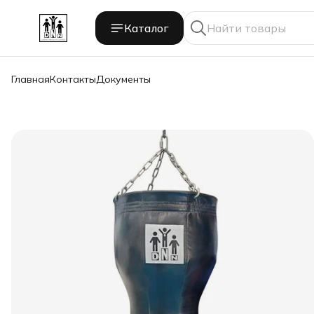
Каталог
Главная
Контакты
Документы