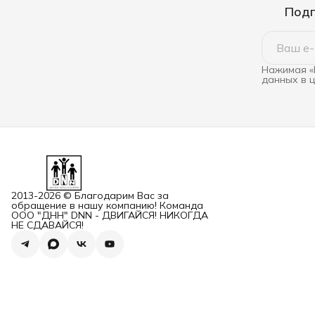
Подп
Нажимая «
данных в 
2013-2026 © Благодарим Вас за
обращение в нашу компанию! Команда
ООО "ДНН" DNN - ДВИГАЙСЯ! НИКОГДА
НЕ СДАВАЙСЯ!