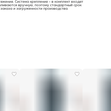
жения. Система крепления – в комплект входят
авливаются вручную, поэтому стандартный срок
 заказа и загруженности производства.