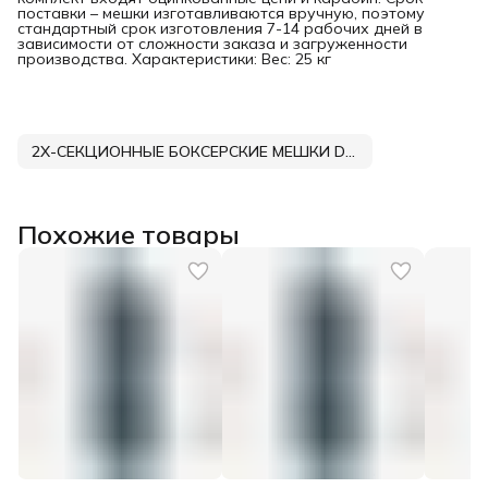
поставки – мешки изготавливаются вручную, поэтому
стандартный срок изготовления 7-14 рабочих дней в
зависимости от сложности заказа и загруженности
производства. Характеристики: Вес: 25 кг
2Х-СЕКЦИОННЫЕ БОКСЕРСКИЕ МЕШКИ DNN
Похожие товары