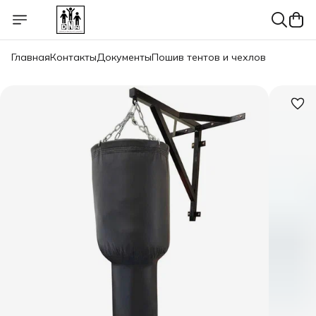
Главная
Контакты
Документы
Пошив тентов и чехлов