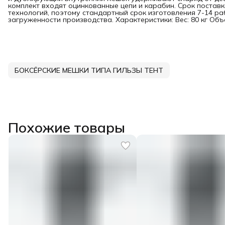
комплект входят оцинкованные цепи и карабин. Срок постав
технологий, поэтому стандартный срок изготовления 7-14 ра
загруженности производства. Характеристики: Вес: 80 кг Объе
БОКСЁРСКИЕ МЕШКИ ТИПА ГИЛЬЗЫ ТЕНТ
Похожие товары