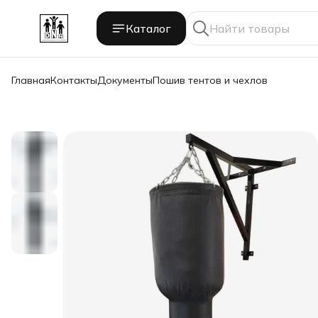
Каталог
Главная
Контакты
Документы
Пошив тентов и чехлов