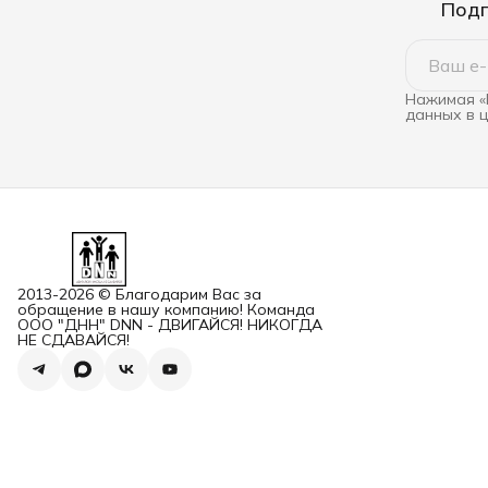
Подп
Нажимая «
данных в 
2013-2026 © Благодарим Вас за
обращение в нашу компанию! Команда
ООО "ДНН" DNN - ДВИГАЙСЯ! НИКОГДА
НЕ СДАВАЙСЯ!