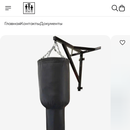
Главная
Контакты
Документы