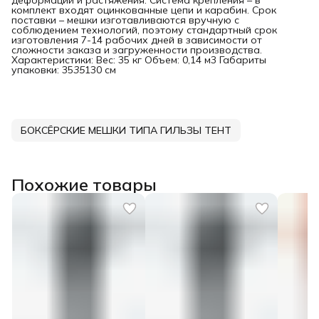
комплект входят оцинкованные цепи и карабин. Срок
поставки – мешки изготавливаются вручную с
соблюдением технологий, поэтому стандартный срок
изготовления 7-14 рабочих дней в зависимости от
сложности заказа и загруженности производства.
Характеристики: Вес: 35 кг Объем: 0,14 м3 Габариты
упаковки: 35
35
130 см
БОКСЁРСКИЕ МЕШКИ ТИПА ГИЛЬЗЫ ТЕНТ
Похожие товары