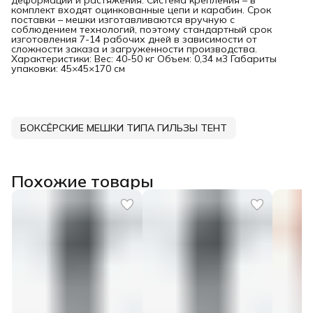
комплект входят оцинкованные цепи и карабин. Срок
поставки – мешки изготавливаются вручную с
соблюдением технологий, поэтому стандартный срок
изготовления 7-14 рабочих дней в зависимости от
сложности заказа и загруженности производства.
Характеристики: Вес: 40-50 кг Объем: 0,34 м3 Габариты
упаковки: 45×45×170 см
БОКСЁРСКИЕ МЕШКИ ТИПА ГИЛЬЗЫ ТЕНТ
Похожие товары