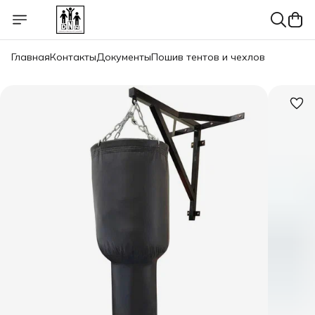
Главная
Контакты
Документы
Пошив тентов и чехлов