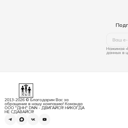
Подп
Нажимая «
данных в 
2013-2026 © Благодарим Вас за
обращение в нашу компанию! Команда
ООО "ДНН" DNN - ДВИГАЙСЯ! НИКОГДА
НЕ СДАВАЙСЯ!