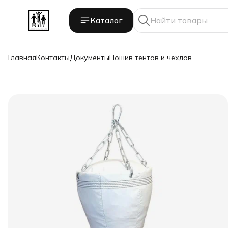
Каталог
Главная
Контакты
Документы
Пошив тентов и чехлов