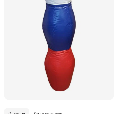
О товаре
Характеристики