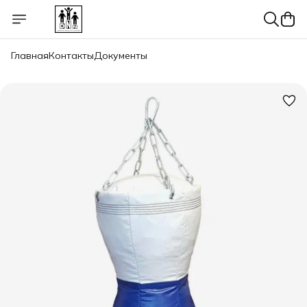
Главная
Контакты
Документы