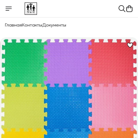
Главная
Контакты
Документы