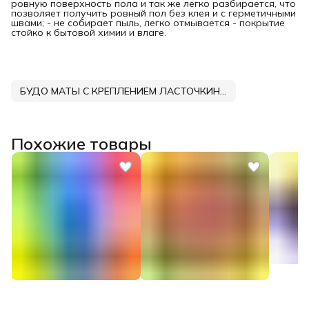
ровную поверхность пола и так же легко разбирается, что
позволяет получить ровный пол без клея и с герметичными
швами; - не собирает пыль, легко отмывается - покрытие
стойко к бытовой химии и влаге.
БУДО МАТЫ С КРЕПЛЕНИЕМ ЛАСТОЧКИН ХВОСТ DNN
Похожие товары