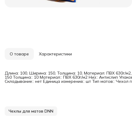
О товаре
Характеристики
Длина: 100, Ширина: 150, Толщина: 10, Материал: ПВХ 630г/м2,
150 Толщина:: 10 Материал:: ПВХ 630г/м2 Низ:: Антислип Упако
Складывание:: нет Единица измерения:: шт Тип матов:: Чехол 
Чехлы для матов DNN