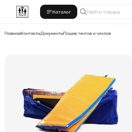
Каталог
Главная
Контакты
Документы
Пошив тентов и чехлов