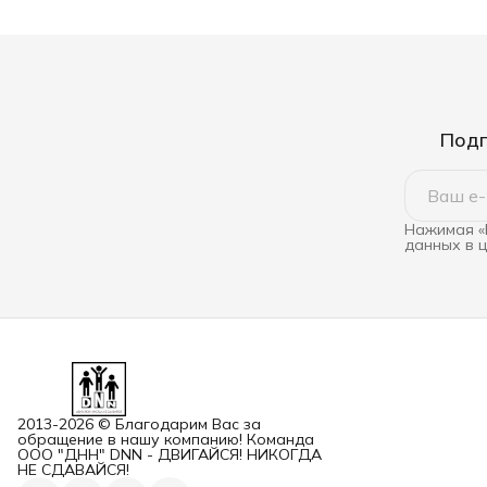
Подп
Нажимая «
данных в 
2013-2026 © Благодарим Вас за
обращение в нашу компанию! Команда
ООО "ДНН" DNN - ДВИГАЙСЯ! НИКОГДА
НЕ СДАВАЙСЯ!