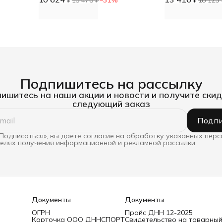
DNN
Подпишитесь на рассылку
ишитесь на наши акции и новости и получите скид
следующий заказ
Подпи
Подписаться», вы даете согласие на обработку указанных пер
целях получения информационной и рекламной рассылки
Документы
Документы
ОГРН
Прайс ДНН 12-2025
Карточка ООО ДННСПОРТ
Свидетельство на товарный