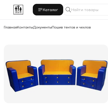
Каталог
Главная
Контакты
Документы
Пошив тентов и чехлов