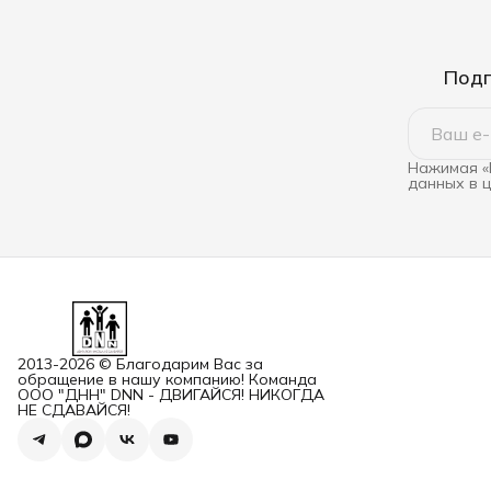
Подп
Нажимая «
данных в 
2013-2026 © Благодарим Вас за
обращение в нашу компанию! Команда
ООО "ДНН" DNN - ДВИГАЙСЯ! НИКОГДА
НЕ СДАВАЙСЯ!