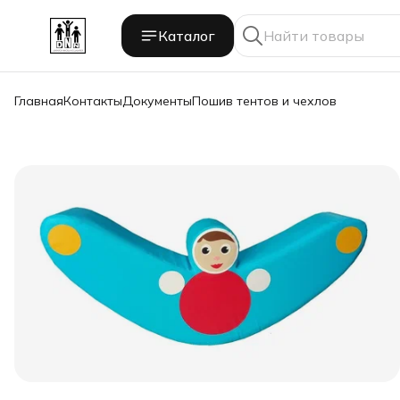
Каталог
Главная
Контакты
Документы
Пошив тентов и чехлов