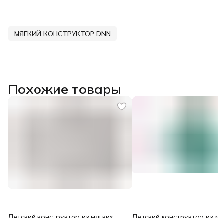
МЯГКИЙ КОНСТРУКТОР DNN
Похожие товары
Детский конструктор из мягких
Детский конструктор из 