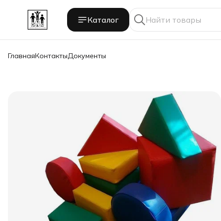
Каталог
Главная
Контакты
Документы