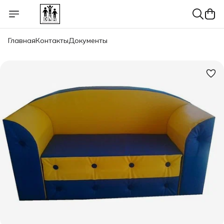
Главная
Контакты
Документы