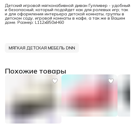
Детский игровой мягконабивной диван Гулливер - удобный
и безопасный, который подойдет как для ролевых игр; так
и для оформления интерьера детской комнаты, группы в
детском саду, игровой комнаты в кафе, а так же в Вашем
доме. Размер: L112xB50xH60
МЯГКАЯ ДЕТСКАЯ МЕБЕЛЬ DNN
Похожие товары