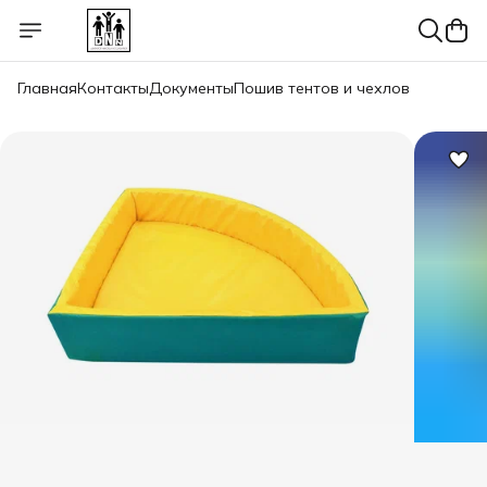
Главная
Контакты
Документы
Пошив тентов и чехлов