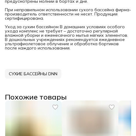
предусмотрены молнии в бортах и дне.
При неправильном использовании сухого бассейна фирма-
производитель ответственности не несет. Продукция
сертифицирована.
Уход за сухим бассейном В домашних условиях особого
ухода комплекс не требует – достаточно регулярной
влажной уборки и ежемесячного мытья мягких элементов.
В дошкольных учреждениях рекомендуется ежедневное
ультрафиолетовое облучение и обработка бортиков
после каждого использования.
СУХИЕ БАССЕЙНЫ DNN
Похожие товары