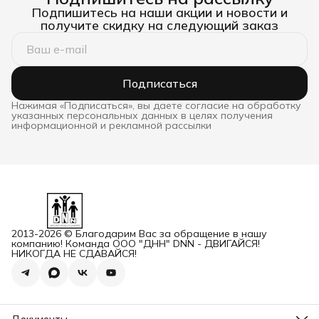
Подпишитесь на наши акции и новости и
получите скидку на следующий заказ
Подписаться
Нажимая «Подписаться», вы даете согласие на обработку
указанных персональных данных в целях получения
информационной и рекламной рассылки
2013-2026 © Благодарим Вас за обращение в нашу
компанию! Команда ООО "ДНН" DNN - ДВИГАЙСЯ!
НИКОГДА НЕ СДАВАЙСЯ!