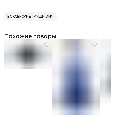
БОКСЁРСКИЕ ГРУШИ DNN
Похожие товары