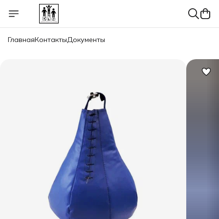
Главная
Контакты
Документы