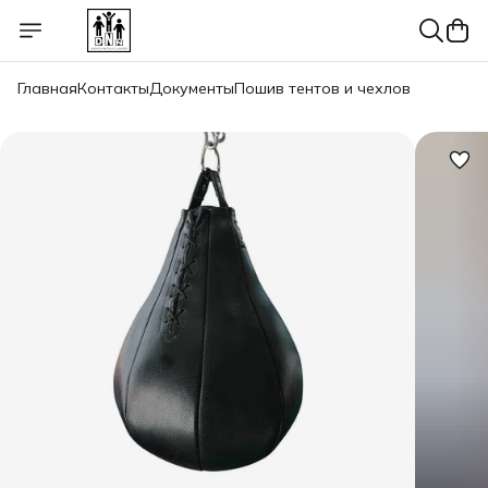
Главная
Контакты
Документы
Пошив тентов и чехлов