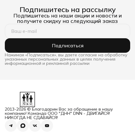
Подпишитесь на рассылку
Подпишитесь на наши акции и новости и
получите скидку на следующий заказ
Подписаться
Нажимая «Подписаться», вы даете согласие на обработку
указанных персональных данных в целях получения
информационной и рекламной рассылки
2013-2026 © Благодарим Вас за обращение в нашу
компанию! Команда ООО "ДНН" DNN - ДВИГАЙСЯ!
НИКОГДА НЕ СДАВАЙСЯ!