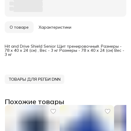
О товаре
Характеристики
Hit and Drive Shield Senior Щит тренировочный. Размеры -
78 х 40 х 24 (см) , Вес - 3 кг Размеры - 78 х 40 х 24 (см) Вес -
3 кг
ТОВАРЫ ДЛЯ РЕГБИ DNN
Похожие товары