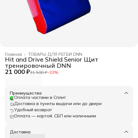
Главная
›
ТОВАРЫ ДЛЯ РЕГБИ DNN
Hit and Drive Shield Senior Щит
тренировочный DNN
21 000 ₽
31 500 ₽
−
33
%
Преимущества
Оплата частями в Сплит
Доставка в пункты выдачи или до двери
Удобный возврат
Оплата — картой, СБП или наличными
Доставка