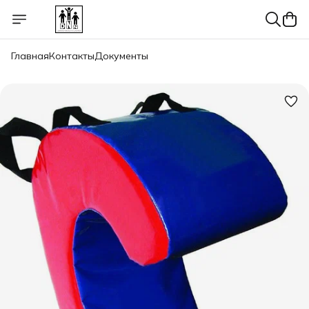
Главная
Контакты
Документы