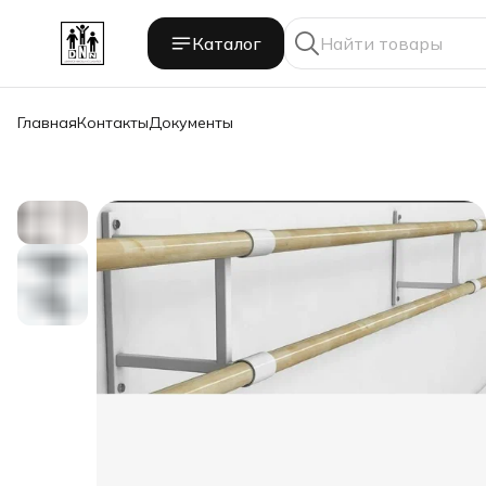
Каталог
Главная
Контакты
Документы