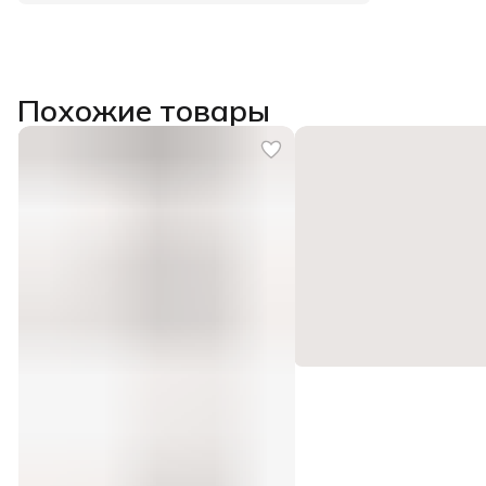
Похожие товары