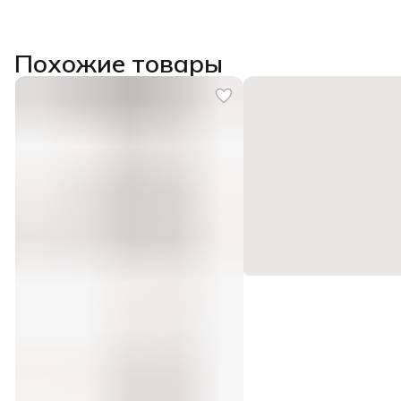
Похожие товары