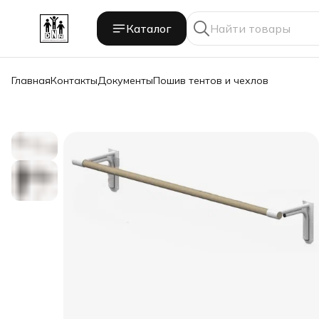
Каталог
Главная
Контакты
Документы
Пошив тентов и чехлов