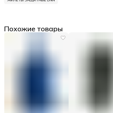
Похожие товары