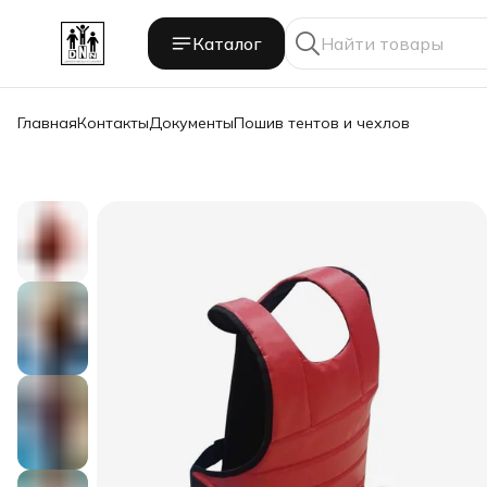
Каталог
Главная
Контакты
Документы
Пошив тентов и чехлов