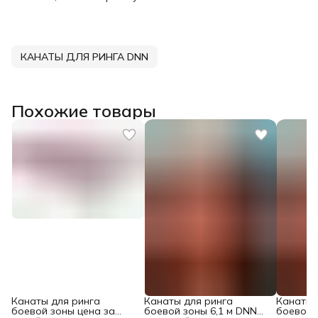
КАНАТЫ ДЛЯ РИНГА DNN
Похожие товары
Канаты для ринга
Канаты для ринга
Канаты 
боевой зоны цена за
боевой зоны 6,1 м DNN
боевой 