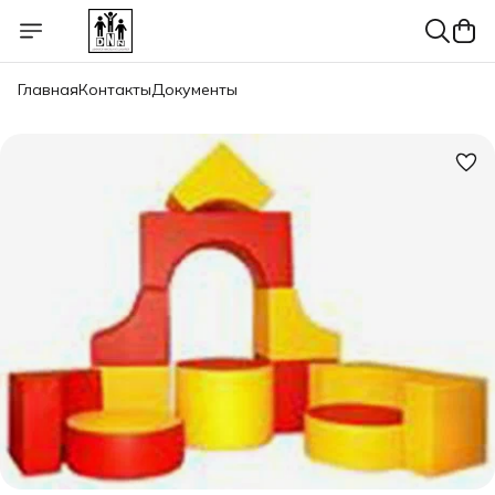
Главная
Контакты
Документы