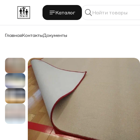
Каталог
Главная
Контакты
Документы