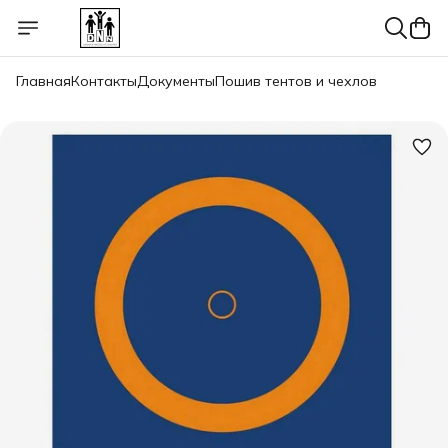
Главная
Контакты
Документы
Пошив тентов и чехлов