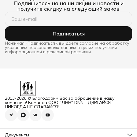
Подпишитесь на наши акции и новости и
получите скидку на следующий заказ
Подписаться
Нажимая «Подписаться», вы даете согласие на обработку
указанных персональных данных в целях получения
информационной и рекламной рассылки
2013-2026 © Благодарим Вас за обращение в нашу
компанию! Команда ООО "ДНН" DNN - ДВИГАЙСЯ!
НИКОГДА НЕ СДАВАЙСЯ!
Документы