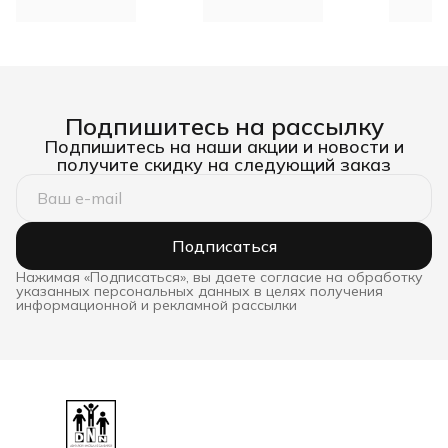
40*60*10 DNN
Подпишитесь на рассылку
Подпишитесь на наши акции и новости и
получите скидку на следующий заказ
Подписаться
Нажимая «Подписаться», вы даете согласие на обработку
указанных персональных данных в целях получения
информационной и рекламной рассылки