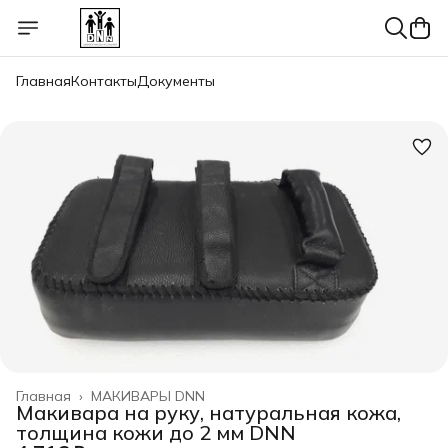
Главная
Контакты
Документы
Главная
›
МАКИВАРЫ DNN
Макивара на руку, натуральная кожа,
толщина кожи до 2 мм DNN