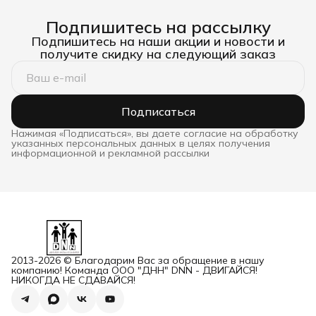
Подпишитесь на рассылку
Подпишитесь на наши акции и новости и
получите скидку на следующий заказ
Подписаться
Нажимая «Подписаться», вы даете согласие на обработку
указанных персональных данных в целях получения
информационной и рекламной рассылки
2013-2026 © Благодарим Вас за обращение в нашу
компанию! Команда ООО "ДНН" DNN - ДВИГАЙСЯ!
НИКОГДА НЕ СДАВАЙСЯ!