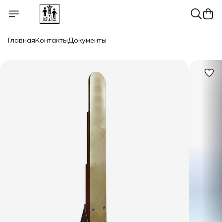
Главная
Контакты
Документы