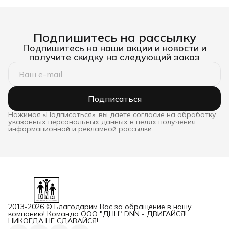
Подпишитесь на рассылку
Подпишитесь на наши акции и новости и
получите скидку на следующий заказ
Подписаться
Нажимая «Подписаться», вы даете согласие на обработку
указанных персональных данных в целях получения
информационной и рекламной рассылки
2013-2026 © Благодарим Вас за обращение в нашу
компанию! Команда ООО "ДНН" DNN - ДВИГАЙСЯ!
НИКОГДА НЕ СДАВАЙСЯ!