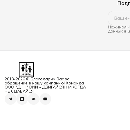
Подп
Нажимая «
данных в 
2013-2026 © Благодарим Вас за
обращение в нашу компанию! Команда
ООО "ДНН" DNN - ДВИГАЙСЯ! НИКОГДА
НЕ СДАВАЙСЯ!