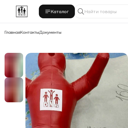
Каталог
Главная
Контакты
Документы