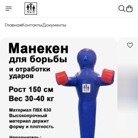
Главная
Контакты
Документы