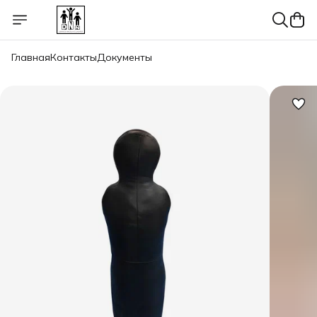
Главная
Контакты
Документы