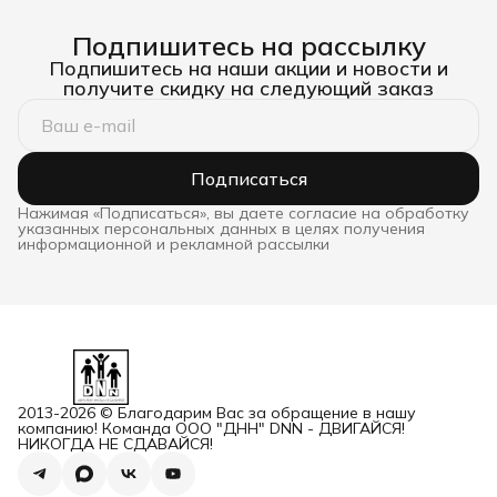
Подпишитесь на рассылку
Подпишитесь на наши акции и новости и
получите скидку на следующий заказ
Подписаться
Нажимая «Подписаться», вы даете согласие на обработку
указанных персональных данных в целях получения
информационной и рекламной рассылки
2013-2026 © Благодарим Вас за обращение в нашу
компанию! Команда ООО "ДНН" DNN - ДВИГАЙСЯ!
НИКОГДА НЕ СДАВАЙСЯ!