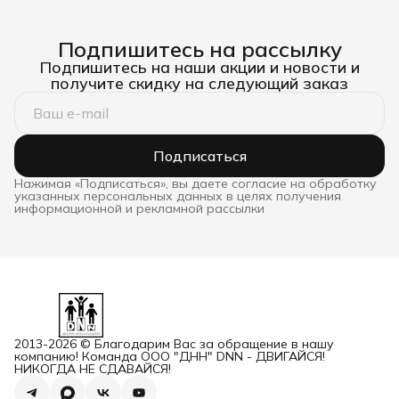
Подпишитесь на рассылку
Подпишитесь на наши акции и новости и
получите скидку на следующий заказ
Подписаться
Нажимая «Подписаться», вы даете согласие на обработку
указанных персональных данных в целях получения
информационной и рекламной рассылки
2013-2026 © Благодарим Вас за обращение в нашу
компанию! Команда ООО "ДНН" DNN - ДВИГАЙСЯ!
НИКОГДА НЕ СДАВАЙСЯ!