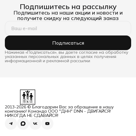
Подпишитесь на рассылку
Подпишитесь на наши акции и новости и
получите скидку на следующий заказ
Подписаться
Нажимая «Подписаться», вы даете согласие на обработку
указанных персональных данных в целях получения
информационной и рекламной рассылки
2013-2026 © Благодарим Вас за обращение в нашу
компанию! Команда ООО "ДНН" DNN - ДВИГАЙСЯ!
НИКОГДА НЕ СДАВАЙСЯ!