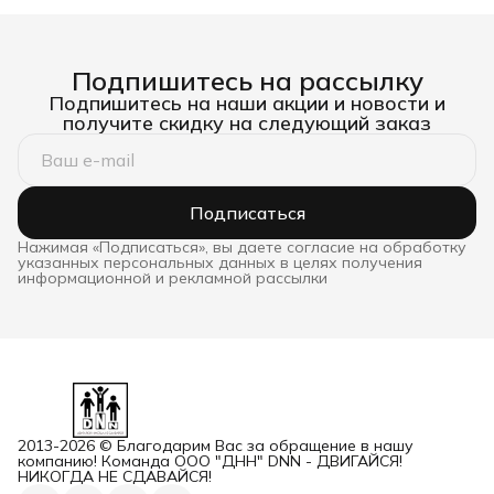
Подпишитесь на рассылку
Подпишитесь на наши акции и новости и
получите скидку на следующий заказ
Подписаться
Нажимая «Подписаться», вы даете согласие на обработку
указанных персональных данных в целях получения
информационной и рекламной рассылки
2013-2026 © Благодарим Вас за обращение в нашу
компанию! Команда ООО "ДНН" DNN - ДВИГАЙСЯ!
НИКОГДА НЕ СДАВАЙСЯ!