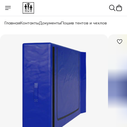
Главная
Контакты
Документы
Пошив тентов и чехлов