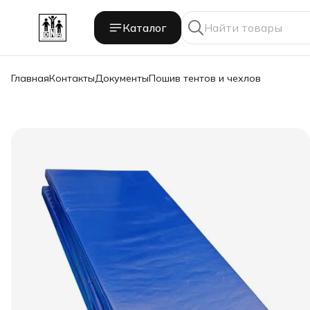
Каталог
Главная
Контакты
Документы
Пошив тентов и чехлов