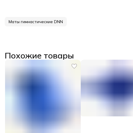
Маты гимнастические DNN
Похожие товары