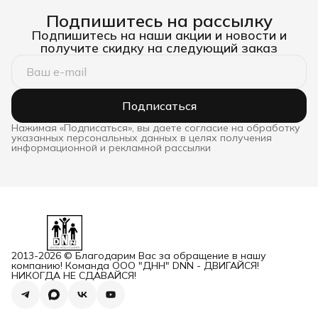
Подпишитесь на рассылку
Подпишитесь на наши акции и новости и
получите скидку на следующий заказ
Подписаться
Нажимая «Подписаться», вы даете согласие на обработку
указанных персональных данных в целях получения
информационной и рекламной рассылки
2013-2026 © Благодарим Вас за обращение в нашу
компанию! Команда ООО "ДНН" DNN - ДВИГАЙСЯ!
НИКОГДА НЕ СДАВАЙСЯ!