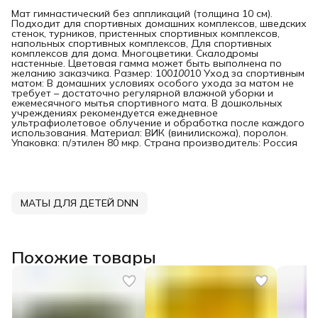
Мат гимнастический без аппликаций (толщина 10 см).
Подходит для спортивных домашних комплексов, шведских
стенок, турников, пристенных спортивных комплексов,
напольных спортивных комплексов, Для спортивных
комплексов для дома. Многоцветики. Скалодромы
настенные. Цветовая гамма может быть выполнена по
желанию заказчика. Размер: 100
100
10 Уход за спортивным
матом: В домашних условиях особого ухода за матом не
требует – достаточно регулярной влажной уборки и
ежемесячного мытья спортивного мата. В дошкольных
учреждениях рекомендуется ежедневное
ультрафиолетовое облучение и обработка после каждого
использования. Материал: ВИК (винилискожа), поролон.
Упаковка: п/этилен 80 мкр. Страна производитель: Россия
МАТЫ ДЛЯ ДЕТЕЙ DNN
Похожие товары