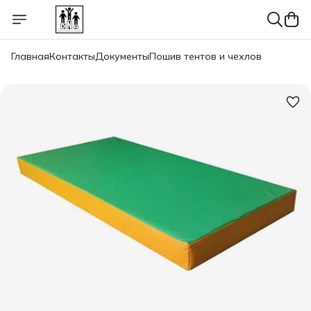
Главная
Контакты
Документы
Пошив тентов и чехлов