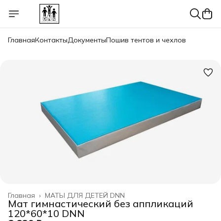
Главная
Контакты
Документы
Пошив тентов и чехлов
Главная
›
МАТЫ ДЛЯ ДЕТЕЙ DNN
Мат гимнастический без аппликаций
120*60*10 DNN