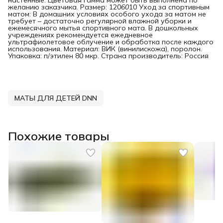
желанию заказчика. Размер: 120
60
10 Уход за спортивным
матом: В домашних условиях особого ухода за матом не
требует – достаточно регулярной влажной уборки и
ежемесячного мытья спортивного мата. В дошкольных
учреждениях рекомендуется ежедневное
ультрафиолетовое облучение и обработка после каждого
использования. Материал: ВИК (винилискожа), поролон.
Упаковка: п/этилен 80 мкр. Страна производитель: Россия
МАТЫ ДЛЯ ДЕТЕЙ DNN
Похожие товары