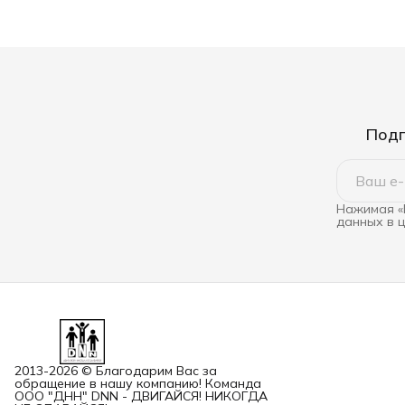
Подп
Нажимая «
данных в 
2013-2026 © Благодарим Вас за
обращение в нашу компанию! Команда
ООО "ДНН" DNN - ДВИГАЙСЯ! НИКОГДА