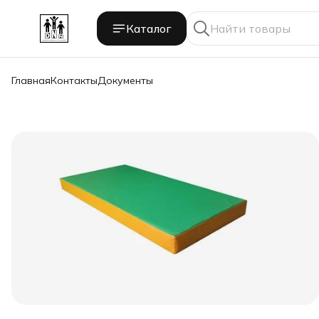
Каталог
Главная
Контакты
Документы