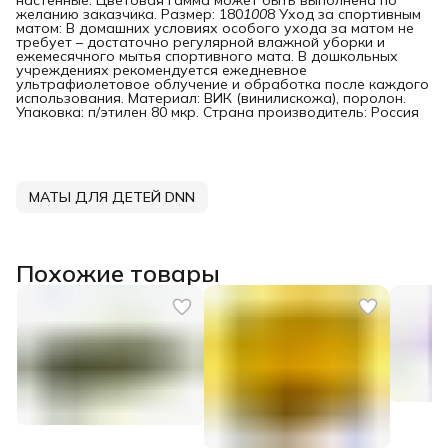
желанию заказчика. Размер: 180
100
8 Уход за спортивным
матом: В домашних условиях особого ухода за матом не
требует – достаточно регулярной влажной уборки и
ежемесячного мытья спортивного мата. В дошкольных
учреждениях рекомендуется ежедневное
ультрафиолетовое облучение и обработка после каждого
использования. Материал: ВИК (винилискожа), поролон.
Упаковка: п/этилен 80 мкр. Страна производитель: Россия
МАТЫ ДЛЯ ДЕТЕЙ DNN
Похожие товары