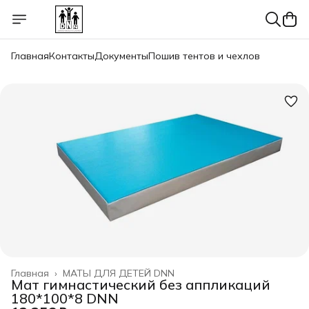
Главная
Контакты
Документы
Пошив тентов и чехлов
Главная
›
МАТЫ ДЛЯ ДЕТЕЙ DNN
Мат гимнастический без аппликаций
180*100*8 DNN