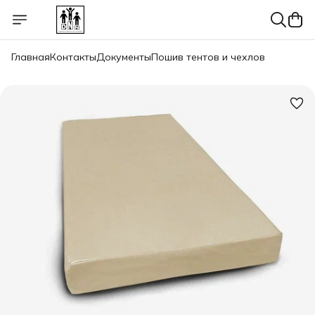
Главная
Контакты
Документы
Пошив тентов и чехлов