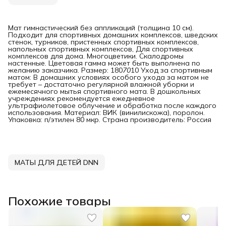
Мат гимнастический без аппликаций (толщина 10 см).
Подходит для спортивных домашних комплексов, шведских
стенок, турников, пристенных спортивных комплексов,
напольных спортивных комплексов, Для спортивных
комплексов для дома. Многоцветики. Скалодромы
настенные. Цветовая гамма может быть выполнена по
желанию заказчика. Размер: 180
70
10 Уход за спортивным
матом: В домашних условиях особого ухода за матом не
требует – достаточно регулярной влажной уборки и
ежемесячного мытья спортивного мата. В дошкольных
учреждениях рекомендуется ежедневное
ультрафиолетовое облучение и обработка после каждого
использования. Материал: ВИК (винилискожа), поролон.
Упаковка: п/этилен 80 мкр. Страна производитель: Россия
МАТЫ ДЛЯ ДЕТЕЙ DNN
Похожие товары