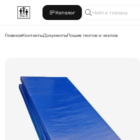
Каталог
Главная
Контакты
Документы
Пошив тентов и чехлов