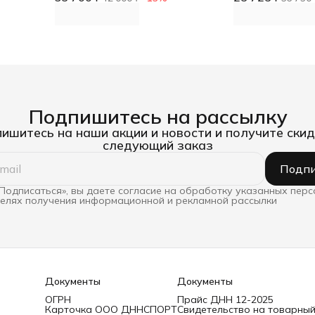
Подпишитесь на рассылку
ишитесь на наши акции и новости и получите скид
следующий заказ
Подпи
Подписаться», вы даете согласие на обработку указанных пер
целях получения информационной и рекламной рассылки
Документы
Документы
ОГРН
Прайс ДНН 12-2025
Карточка ООО ДННСПОРТ
Свидетельство на товарный