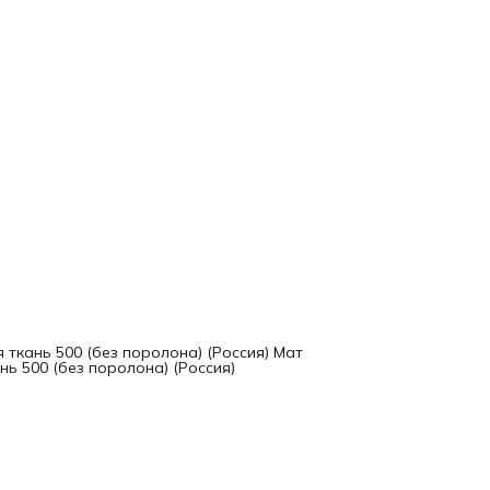
 ткань 500 (без поролона) (Россия) Мат
нь 500 (без поролона) (Россия)